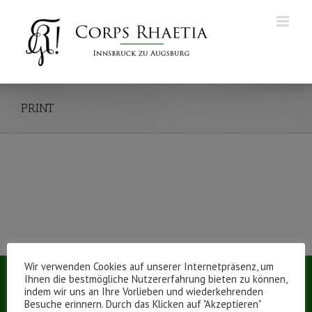
Zum
Inhalt
springen
PRINT
Wir verwenden Cookies auf unserer Internetpräsenz, um
Ihnen die bestmögliche Nutzererfahrung bieten zu können,
indem wir uns an Ihre Vorlieben und wiederkehrenden
Besuche erinnern. Durch das Klicken auf "Akzeptieren"